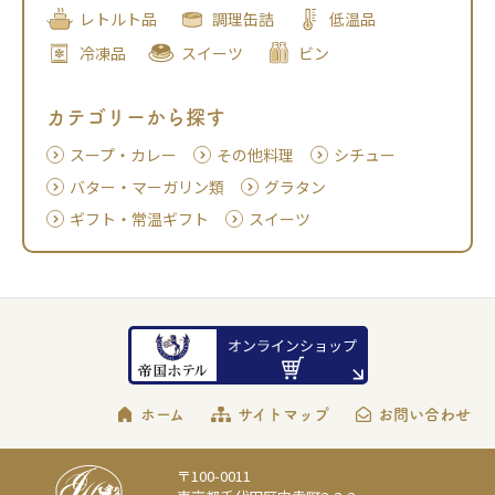
レトルト品
調理缶詰
低温品
冷凍品
スイーツ
ビン
カテゴリーから探す
スープ・カレー
その他料理
シチュー
バター・マーガリン類
グラタン
ギフト・常温ギフト
スイーツ
ホーム
サイトマップ
お問い合わせ
〒100-0011