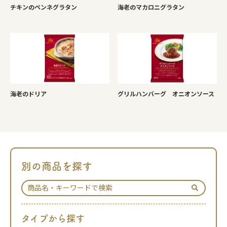
チキンのペンネグラタン
海老のマカロニグラタン
海老のドリア
グリルハンバーグ オニオンソース
別の商品を探す
タイプから探す