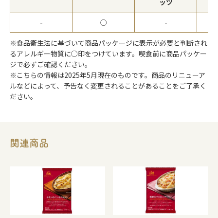
ッツ
-
○
-
※食品衛生法に基づいて商品パッケージに表示が必要と判断され
るアレルギー物質に○印をつけています。喫食前に商品パッケー
ジで必ずご確認ください。
※こちらの情報は2025年5月現在のものです。商品のリニューア
ルなどによって、予告なく変更されることがあることをご了承く
ださい。
関連商品