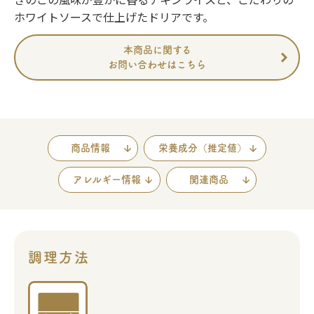
ホワイトソースで仕上げたドリアです。
本商品に関する
お問い合わせはこちら
商品情報
栄養成分（推定値）
アレルギー情報
関連商品
調理方法