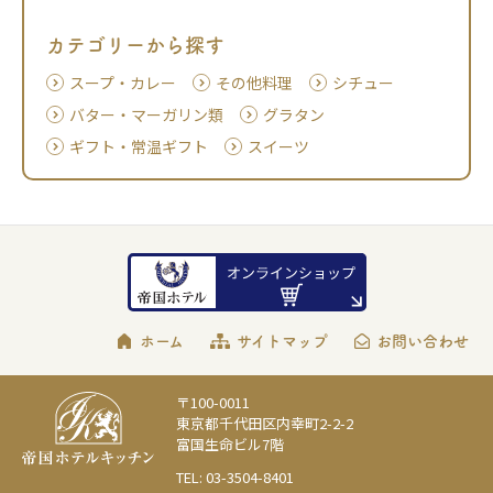
カテゴリーから探す
スープ・カレー
その他料理
シチュー
バター・マーガリン類
グラタン
ギフト・常温ギフト
スイーツ
ホーム
サイトマップ
お問い合わせ
〒100-0011
東京都千代田区内幸町2-2-2
富国生命ビル7階
TEL: 03-3504-8401