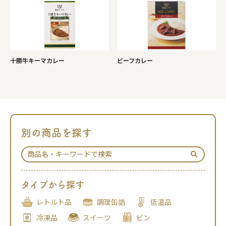
十勝牛キーマカレー
ビーフカレー
別の商品を探す
タイプから探す
レトルト品
調理缶詰
低温品
冷凍品
スイーツ
ビン