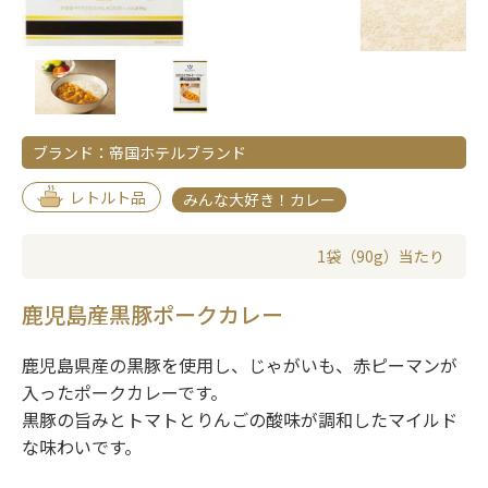
ブランド：帝国ホテルブランド
レトルト品
みんな大好き！カレー
1袋（90g）当たり
鹿児島産黒豚ポークカレー
鹿児島県産の黒豚を使用し、じゃがいも、赤ピーマンが
入ったポークカレーです。
黒豚の旨みとトマトとりんごの酸味が調和したマイルド
な味わいです。