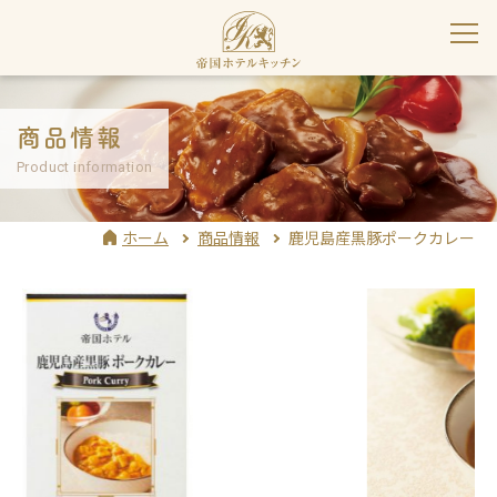
商品情報
Product information
ホーム
商品情報
鹿児島産黒豚ポークカレー