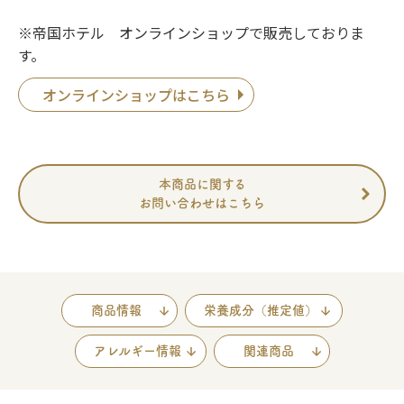
※帝国ホテル オンラインショップで販売しておりま
す。
オンラインショップはこちら
本商品に関する
お問い合わせはこちら
商品情報
栄養成分（推定値）
アレルギー情報
関連商品