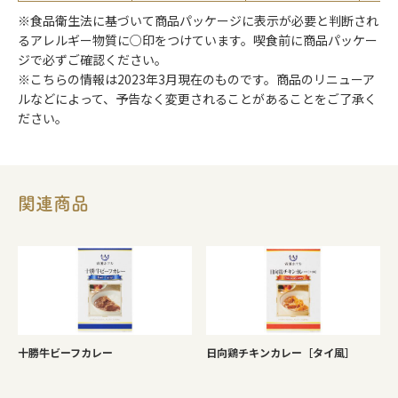
※食品衛生法に基づいて商品パッケージに表示が必要と判断され
るアレルギー物質に○印をつけています。喫食前に商品パッケー
ジで必ずご確認ください。
※こちらの情報は2023年3月現在のものです。商品のリニューア
ルなどによって、予告なく変更されることがあることをご了承く
ださい。
関連商品
十勝牛ビーフカレー
日向鶏チキンカレー［タイ風］